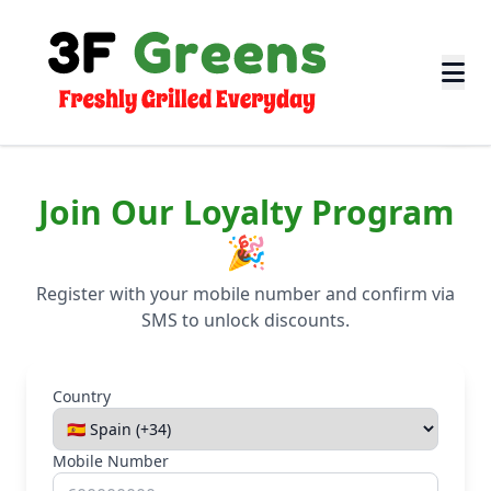
EN
Join Our Loyalty Program
🎉
Register with your mobile number and confirm via
SMS to unlock discounts.
Country
Mobile Number